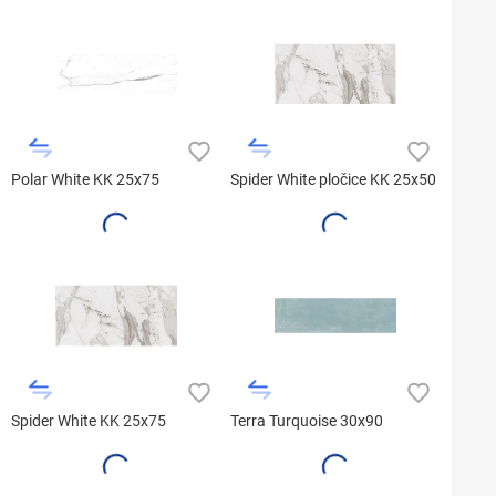
Polar White KK 25x75
Spider White pločice KK 25x50
Spider White KK 25x75
Terra Turquoise 30x90