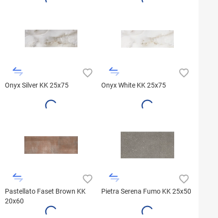
Onyx Silver KK 25x75
Onyx White KK 25x75
Pastellato Faset Brown KK
Pietra Serena Fumo KK 25x50
20x60