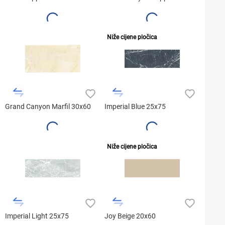
Niže cijene pločica
Grand Canyon Marfil 30x60
Imperial Blue 25x75
Niže cijene pločica
Imperial Light 25x75
Joy Beige 20x60