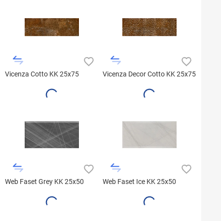
Vicenza Cotto KK 25x75
Vicenza Decor Cotto KK 25x75
Web Faset Grey KK 25x50
Web Faset Ice KK 25x50