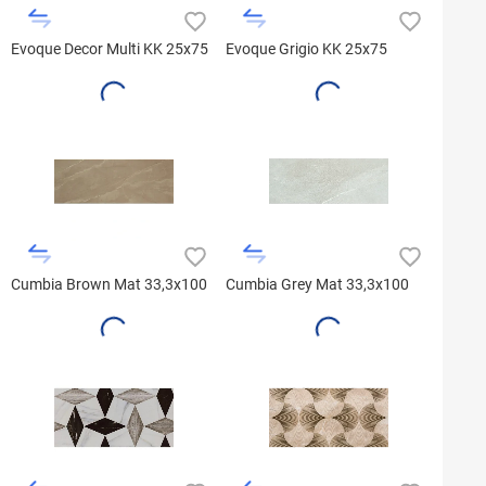
Evoque Decor Multi KK 25x75
Evoque Grigio KK 25x75
Cumbia Brown Mat 33,3x100
Cumbia Grey Mat 33,3x100