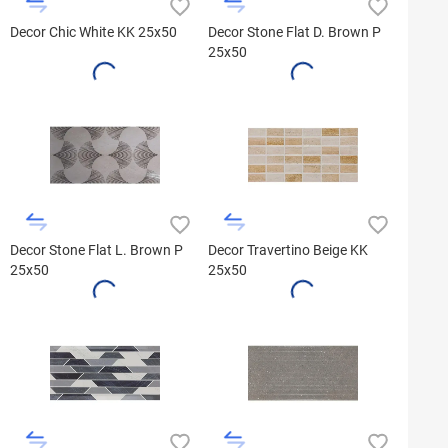
Decor Chic White KK 25x50
Decor Stone Flat D. Brown P
25x50
Decor Stone Flat L. Brown P
Decor Travertino Beige KK
25x50
25x50