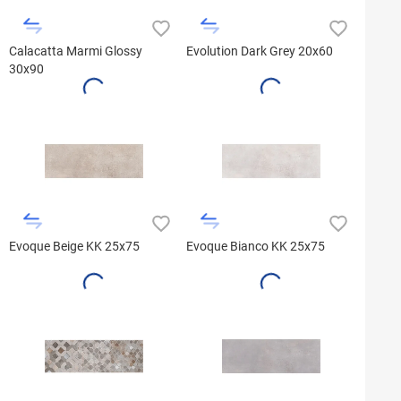
Calacatta Marmi Glossy
Evolution Dark Grey 20x60
30x90
Evoque Beige KK 25x75
Evoque Bianco KK 25x75