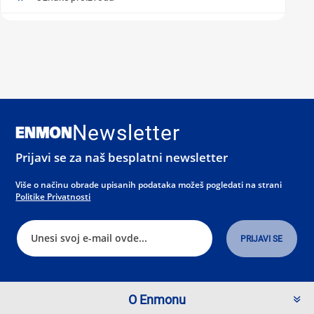
Newsletter
Prijavi se za naš besplatni newsletter
Više o načinu obrade upisanih podataka možeš pogledati na strani
Politike Privatnosti
O Enmonu