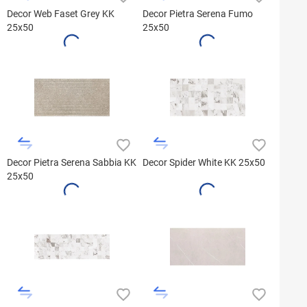
Decor Web Faset Grey KK
Decor Pietra Serena Fumo
25x50
25x50
Decor Pietra Serena Sabbia KK
Decor Spider White KK 25x50
25x50