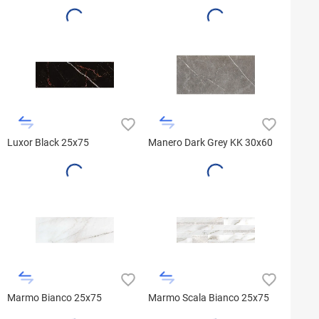
Luxor Black 25x75
Manero Dark Grey KK 30x60
Marmo Bianco 25x75
Marmo Scala Bianco 25x75