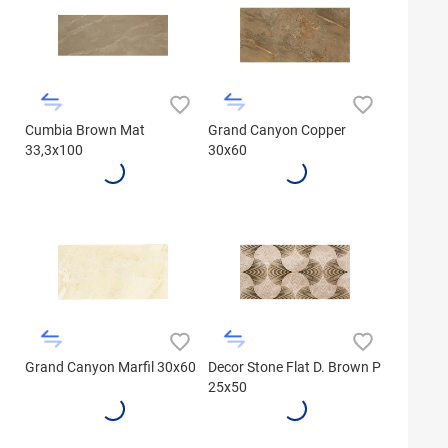
Cumbia Brown Mat
Grand Canyon Copper
33,3x100
30x60
Grand Canyon Marfil 30x60
Decor Stone Flat D. Brown P
25x50