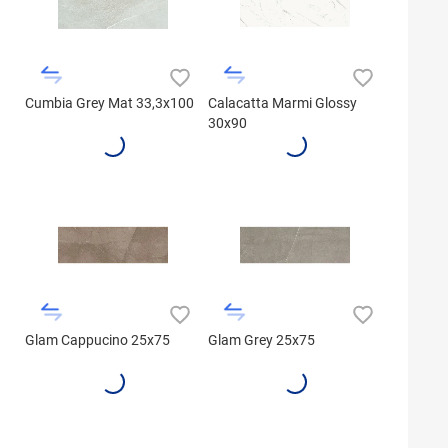
Cumbia Grey Mat 33,3x100
Calacatta Marmi Glossy
30x90
Glam Cappucino 25x75
Glam Grey 25x75