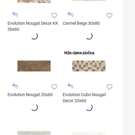
Evolution Nougat Decor KK
Carmel Beige 30x80
30x60
Niže cijene pločica
Evolution Nougat 20x60
Evolution Cubo Nougat
Decor 20x60