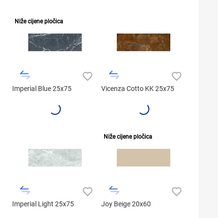
Niže cijene pločica
Imperial Blue 25x75
Vicenza Cotto KK 25x75
Niže cijene pločica
Imperial Light 25x75
Joy Beige 20x60