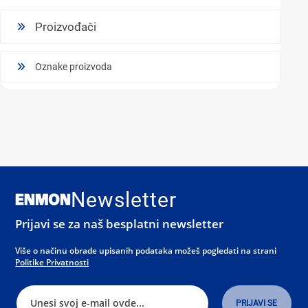
Proizvođači
Oznake proizvoda
Newsletter
Prijavi se za naš besplatni newsletter
Više o načinu obrade upisanih podataka možeš pogledati na strani
Politike Privatnosti