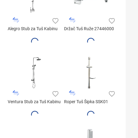
Alegro Stub za Tuš Kabinu
Držač Tuš Ruže 27446000
Ventura Stub za Tuš Kabinu
Roper Tuš Šipka SSK01