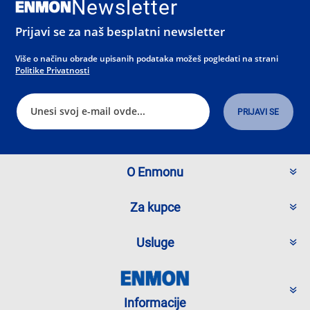
Newsletter
Prijavi se za naš besplatni newsletter
Više o načinu obrade upisanih podataka možeš pogledati na strani
Politike Privatnosti
O Enmonu
Za kupce
Usluge
Informacije