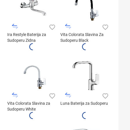
Ira Restyle Baterija za
Vita Colorata Slavina Za
Sudoperu Zidna
Sudoperu Black
Vita Colorata Slavina za
Luna Baterija za Sudoperu
Sudoperu White