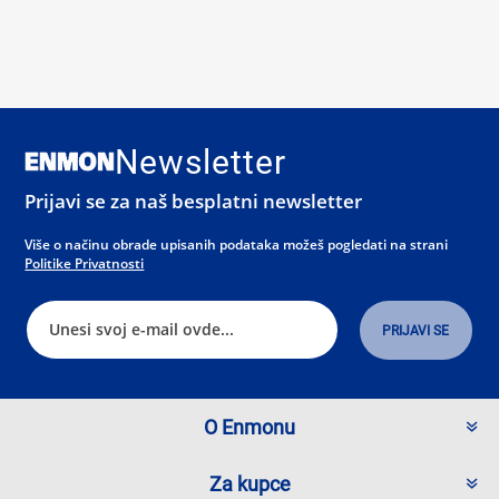
Newsletter
Prijavi se za naš besplatni newsletter
Više o načinu obrade upisanih podataka možeš pogledati na strani
Politike Privatnosti
O Enmonu
Za kupce