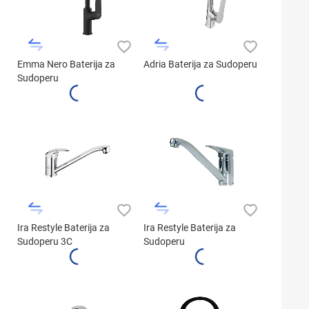
Emma Nero Baterija za
Adria Baterija za Sudoperu
Sudoperu
Ira Restyle Baterija za
Ira Restyle Baterija za
Sudoperu 3C
Sudoperu