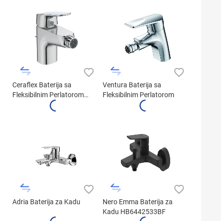
Ceraflex Baterija sa
Ventura Baterija sa
Fleksibilnim Perlatorom
Fleksibilnim Perlatorom
B1718AA
Adria Baterija za Kadu
Nero Emma Baterija za
Kadu HB6442533BF