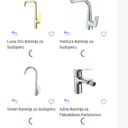
Luna Oro Baterija za
Ventura Baterija za
Sudoperu
Sudoperu
Vivien Baterija za Sudoperu
Adria Baterija sa
Fleksibilnim Perlatorom