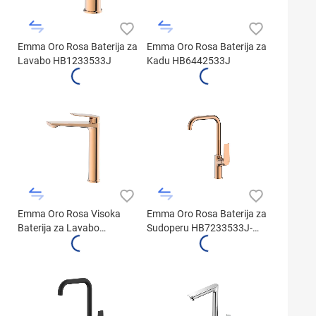
Emma Oro Rosa Baterija za
Emma Oro Rosa Baterija za
Lavabo HB1233533J
Kadu HB6442533J
Emma Oro Rosa Visoka
Emma Oro Rosa Baterija za
Baterija za Lavabo
Sudoperu HB7233533J-
HB1442533J
M7187