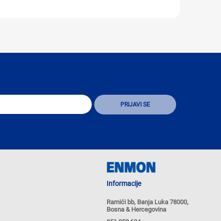
Informacije
Ramići bb, Banja Luka 78000,
Bosna & Hercegovina