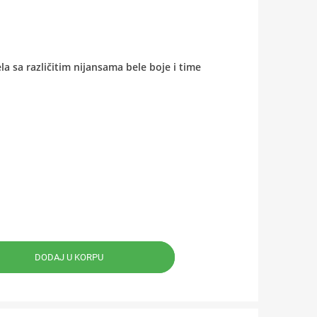
a sa različitim nijansama bele boje i time