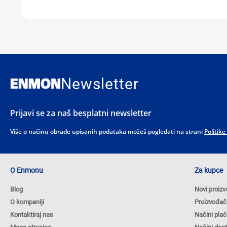
Newsletter
Prijavi se za naš besplatni newsletter
Više o načinu obrade upisanih podataka možeš pogledati na strani
Politike
O Enmonu
Za kupce
Blog
Novi proizv
O kompaniji
Proizvođač
Kontaktiraj nas
Načini plać