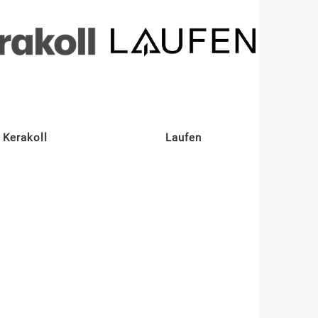
Kerakoll
Laufen