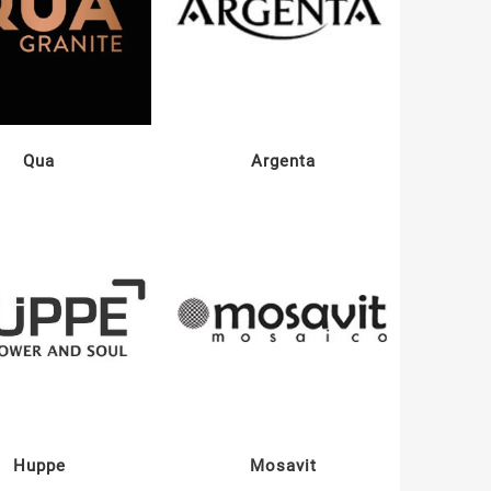
Qua
Argenta
Huppe
Mosavit