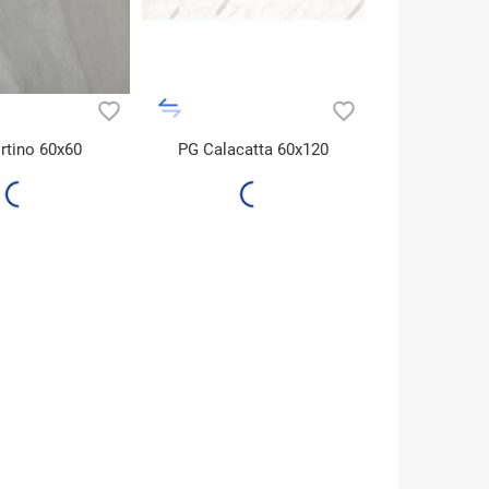
rtino 60x60
PG Calacatta 60x120