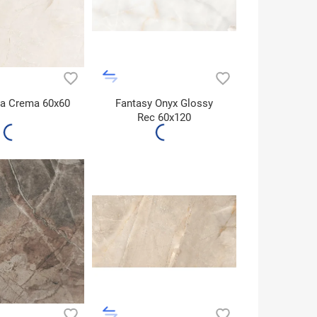
a Crema 60x60
Fantasy Onyx Glossy
Rec 60x120