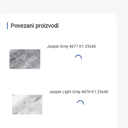
Povezani proizvodi
Jasper Grey 4677 K1 25x40
Jasper Light Grey 4676 K1 25x40