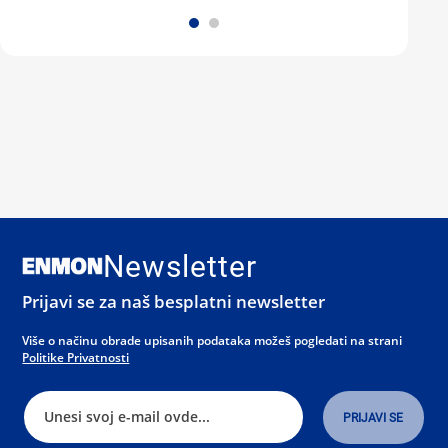
Newsletter
Prijavi se za naš besplatni newsletter
Više o načinu obrade upisanih podataka možeš pogledati na strani
Politike Privatnosti