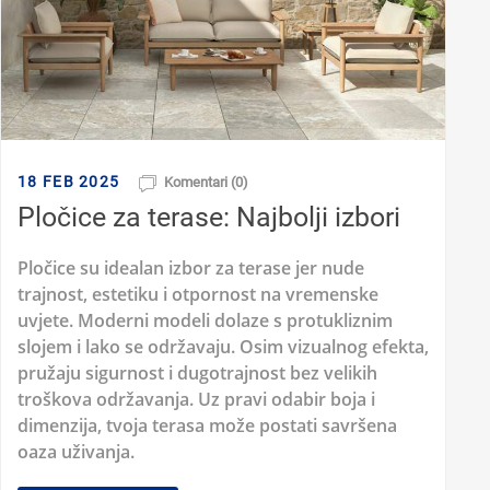
18 FEB 2025
Komentari (0)
Pločice za terase: Najbolji izbori
Pločice su idealan izbor za terase jer nude
trajnost, estetiku i otpornost na vremenske
uvjete. Moderni modeli dolaze s protukliznim
slojem i lako se održavaju. Osim vizualnog efekta,
pružaju sigurnost i dugotrajnost bez velikih
troškova održavanja. Uz pravi odabir boja i
dimenzija, tvoja terasa može postati savršena
oaza uživanja.