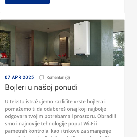
07 APR 2025
Komentari (0)
Bojleri u našoj ponudi
U tekstu istražujemo različite vrste bojlera i
pomažemo ti da odabereš onaj koji najbolje
odgovara tvojim potrebama i prostoru. Obradili
smo i najnovije tehnologije poput Wi-Fi i
pametnih kontrola, kao i trikove za smanjenje