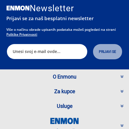
Newsletter
Prijavi se za naš besplatni newsletter
Više o načinu obrade upisanih podataka možeš pogledati na strani
Politike Privatnosti
O Enmonu
Za kupce
Usluge