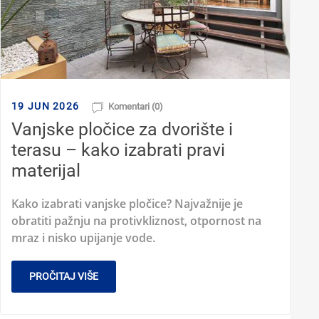
19 JUN 2026
Komentari (0)
Vanjske pločice za dvorište i
terasu – kako izabrati pravi
materijal
Kako izabrati vanjske pločice? Najvažnije je
obratiti pažnju na protivkliznost, otpornost na
mraz i nisko upijanje vode.
PROČITAJ VIŠE