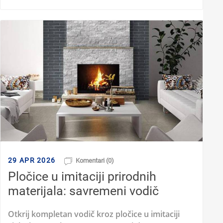
29 APR 2026
Komentari (0)
Pločice u imitaciji prirodnih
materijala: savremeni vodič
Otkrij kompletan vodič kroz pločice u imitaciji