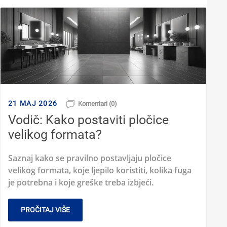
21 MAJ 2026
Komentari (0)
Vodič: Kako postaviti pločice
velikog formata?
Saznaj kako se pravilno postavljaju pločice
velikog formata, koje ljepilo koristiti, kolika fuga
je potrebna i koje greške treba izbjeći.
PROČITAJ VIŠE