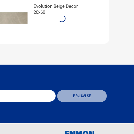
Evolution Beige Decor
20x60