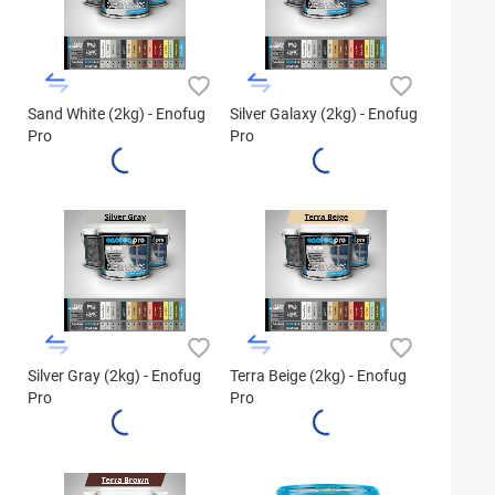
Sand White (2kg) - Enofug
Silver Galaxy (2kg) - Enofug
Pro
Pro
Silver Gray (2kg) - Enofug
Terra Beige (2kg) - Enofug
Pro
Pro