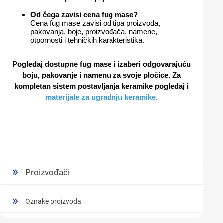
Od čega zavisi cena fug mase?
Cena fug mase zavisi od tipa proizvoda,
pakovanja, boje, proizvođača, namene,
otpornosti i tehničkih karakteristika.
Pogledaj dostupne
fug mase
i izaberi odgovarajuću
boju, pakovanje i namenu za svoje pločice. Za
kompletan sistem postavljanja keramike pogledaj i
materijale za ugradnju keramike
.
Proizvođači
Oznake proizvoda