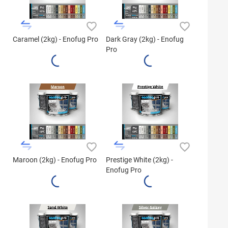
Caramel (2kg) - Enofug Pro
Dark Gray (2kg) - Enofug
Pro
Maroon (2kg) - Enofug Pro
Prestige White (2kg) -
Enofug Pro