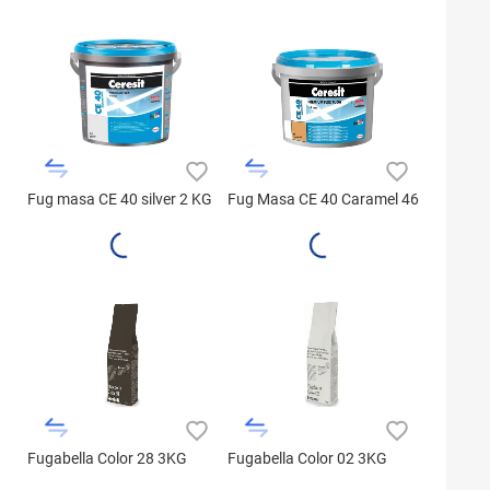
Fug masa CE 40 silver 2 KG
Fug Masa CE 40 Caramel 46
Fugabella Color 28 3KG
Fugabella Color 02 3KG