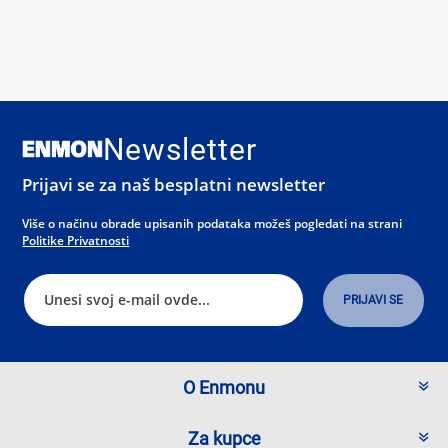
Newsletter
Prijavi se za naš besplatni newsletter
Više o načinu obrade upisanih podataka možeš pogledati na strani
Politike Privatnosti
O Enmonu
Za kupce