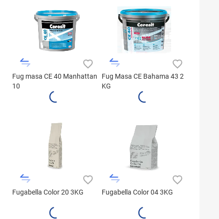
Fug masa CE 40 Manhattan
Fug Masa CE Bahama 43 2
10
KG
Fugabella Color 20 3KG
Fugabella Color 04 3KG