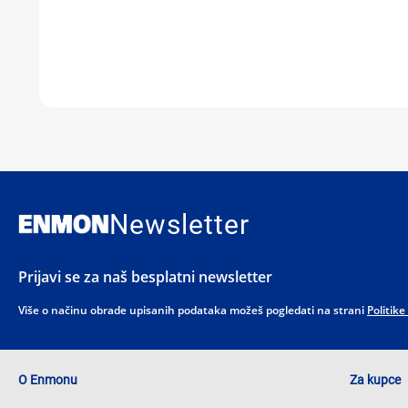
Newsletter
Prijavi se za naš besplatni newsletter
Više o načinu obrade upisanih podataka možeš pogledati na strani
Politike
O Enmonu
Za kupce