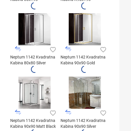
Neptum 1142 Kvadratna
Neptum 1142 Kvadratna
Kabina 80x80 Silver
Kabina 90x90 Gold
Neptum 1142 Kvadratna
Neptum 1142 Kvadratna
Kabina 90x90 Matt Black
Kabina 90x90 Silver