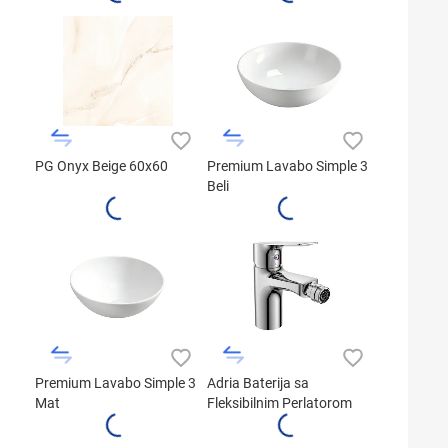
PG Onyx Beige 60x60
Premium Lavabo Simple 3
Beli
Premium Lavabo Simple 3
Adria Baterija sa
Mat
Fleksibilnim Perlatorom