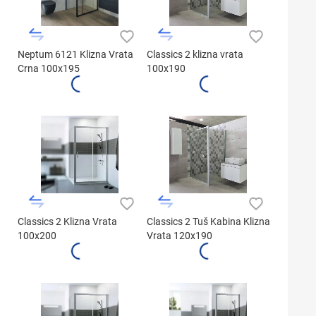
Neptum 6121 Klizna Vrata
Classics 2 klizna vrata
Crna 100x195
100x190
Classics 2 Klizna Vrata
Classics 2 Tuš Kabina Klizna
100x200
Vrata 120x190