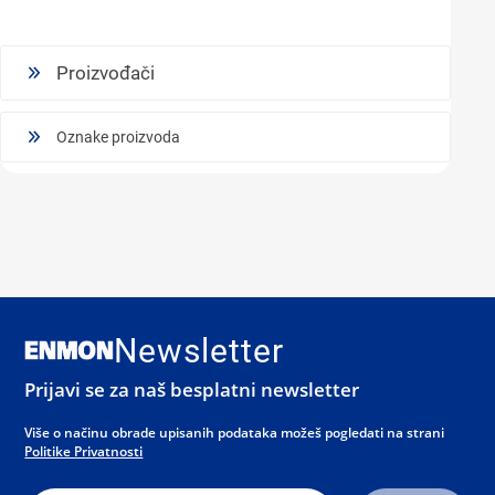
Proizvođači
Oznake proizvoda
Newsletter
Prijavi se za naš besplatni newsletter
Više o načinu obrade upisanih podataka možeš pogledati na strani
Politike Privatnosti