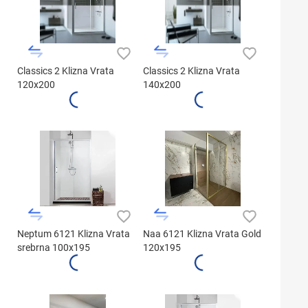
Classics 2 Klizna Vrata
Classics 2 Klizna Vrata
120x200
140x200
Neptum 6121 Klizna Vrata
Naa 6121 Klizna Vrata Gold
srebrna 100x195
120x195