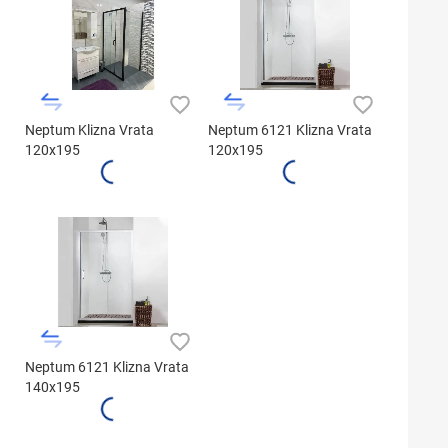
Neptum Klizna Vrata
Neptum 6121 Klizna Vrata
120x195
120x195
Neptum 6121 Klizna Vrata
140x195