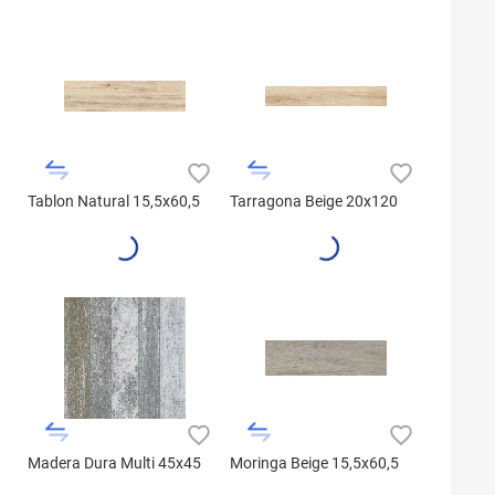
Tablon Natural 15,5x60,5
Tarragona Beige 20x120
Madera Dura Multi 45x45
Moringa Beige 15,5x60,5