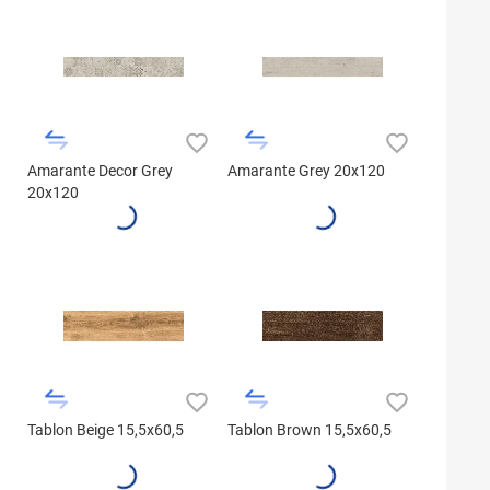
Amarante Decor Grey
Amarante Grey 20x120
20x120
Tablon Beige 15,5x60,5
Tablon Brown 15,5x60,5