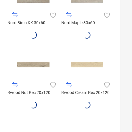
Nord Birch KK 30x60
Nord Maple 30x60
Rwood Nut Rec 20x120
Rwood Cream Rec 20x120