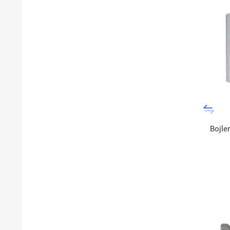
Bojler