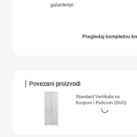
galanterije.
Pregledaj kompletnu ko
Povezani proizvodi
Standard Vertikala sa
Korpom i Policom (DUO)