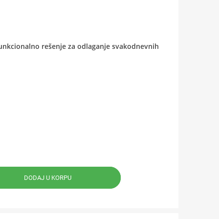
funkcionalno rešenje za odlaganje svakodnevnih