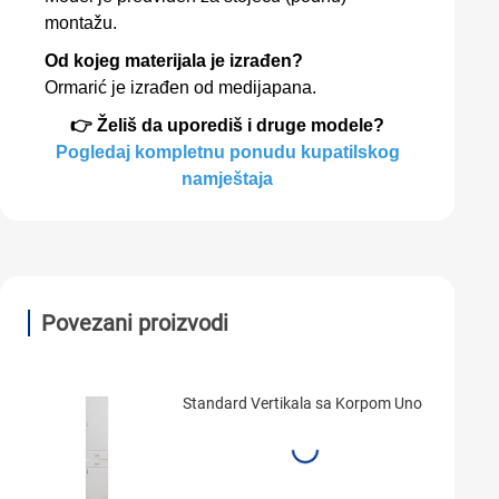
montažu.
Od kojeg materijala je izrađen?
Ormarić je izrađen od medijapana.
👉 Želiš da uporediš i druge modele?
Pogledaj kompletnu ponudu kupatilskog
namještaja
Povezani proizvodi
Standard Vertikala sa Korpom Uno