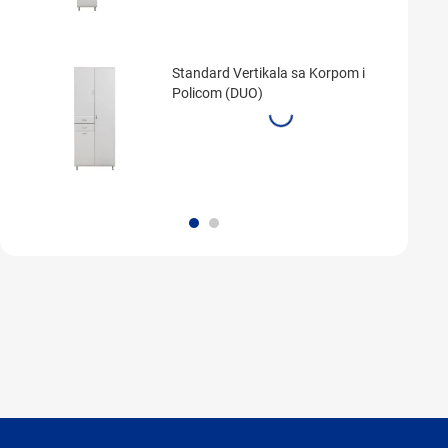
Standard Vertikala sa Korpom i
Policom (DUO)