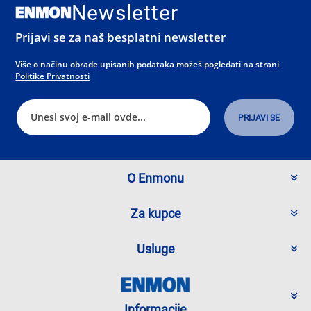
Newsletter
Prijavi se za naš besplatni newsletter
Više o načinu obrade upisanih podataka možeš pogledati na strani
Politike Privatnosti
O Enmonu
Za kupce
Usluge
Informacije