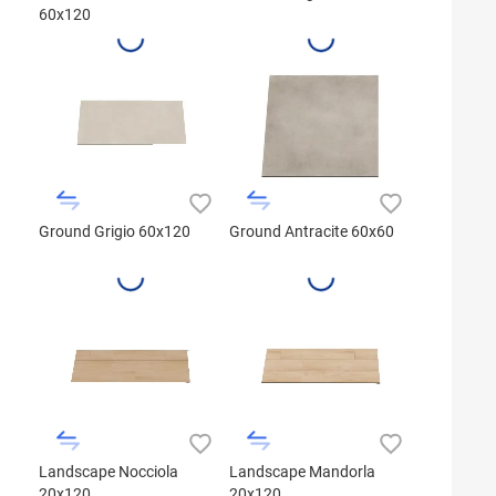
60x120
Ground Grigio 60x120
Ground Antracite 60x60
Landscape Nocciola
Landscape Mandorla
20x120
20x120