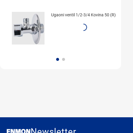
Ugaoni ventil 1/2-3/4 Kovina 50 (R)
Newsletter