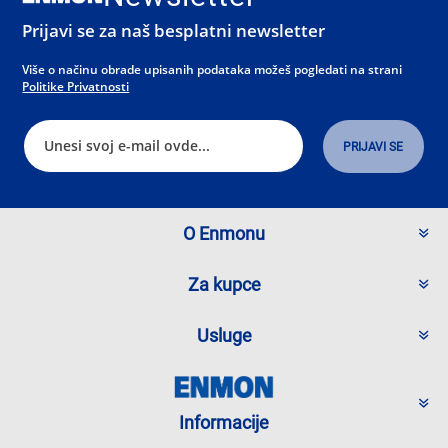
Prijavi se za naš besplatni newsletter
Više o načinu obrade upisanih podataka možeš pogledati na strani
Politike Privatnosti
O Enmonu
Za kupce
Usluge
Informacije