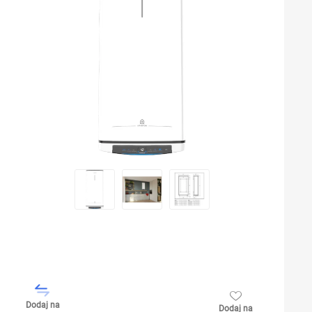
Dodaj na
Dodaj na