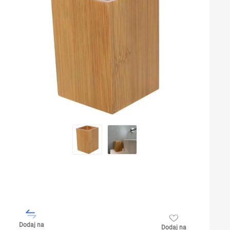
Dodaj na
Dodaj na