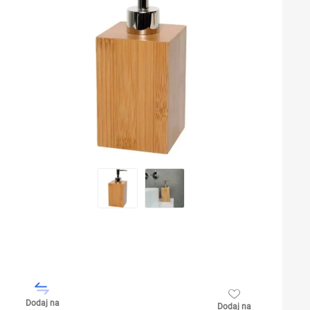
Dodaj na
Dodaj na