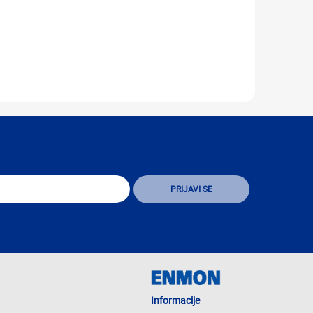
Informacije