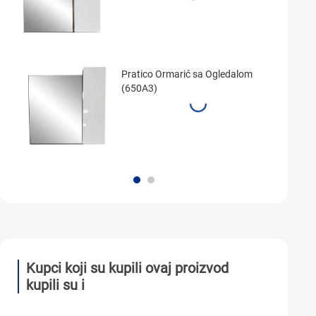
Pratico Ormarić sa Ogledalom
(650A3)
Kupci koji su kupili ovaj proizvod
kupili su i