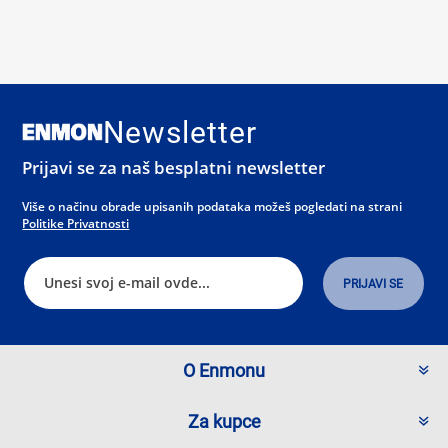
Newsletter
Prijavi se za naš besplatni newsletter
Više o načinu obrade upisanih podataka možeš pogledati na strani
Politike Privatnosti
O Enmonu
Za kupce