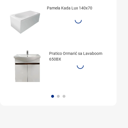
Pamela Kada Lux 140x70
Pratico Ormarić sa Lavaboom
650BX