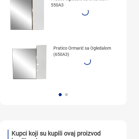
550A3
Pratico Ormarić sa Ogledalom
(650A3)
Kupci koji su kupili ovaj proizvod