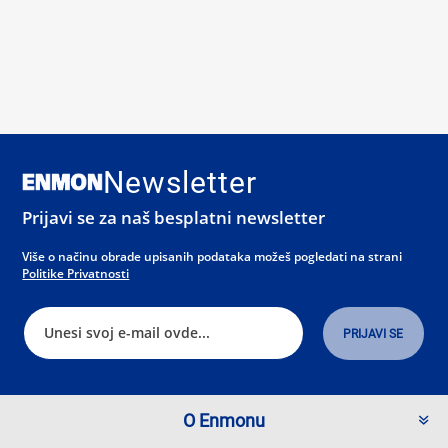
Newsletter
Prijavi se za naš besplatni newsletter
Više o načinu obrade upisanih podataka možeš pogledati na strani
Politike Privatnosti
O Enmonu