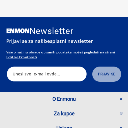
Newsletter
Prijavi se za naš besplatni newsletter
Više o načinu obrade upisanih podataka možeš pogledati na strani
Politike Privatnosti
O Enmonu
Za kupce