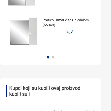
Pratico Ormarić sa Ogledalom
(650A3)
Kupci koji su kupili ovaj proizvod
kupili su i