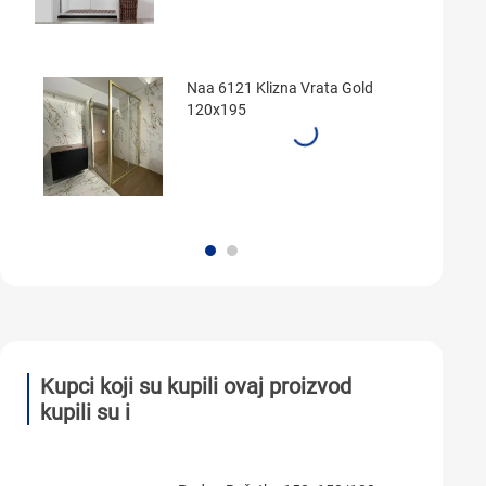
Naa 6121 Klizna Vrata Gold
120x195
Kupci koji su kupili ovaj proizvod
kupili su i