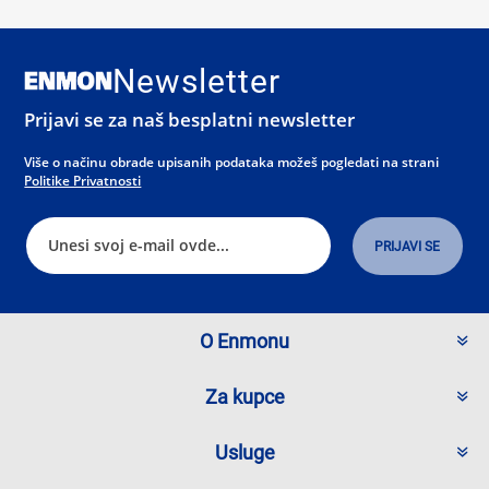
Newsletter
Prijavi se za naš besplatni newsletter
Više o načinu obrade upisanih podataka možeš pogledati na strani
Politike Privatnosti
O Enmonu
Za kupce
Usluge