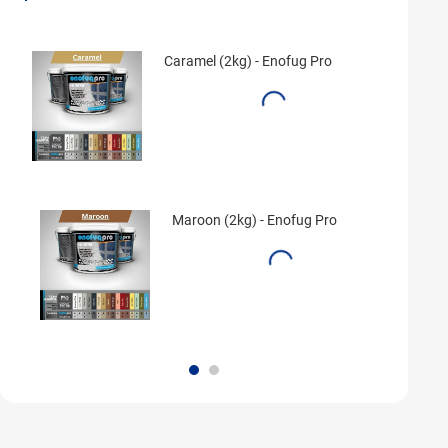
Caramel (2kg) - Enofug Pro
Maroon (2kg) - Enofug Pro