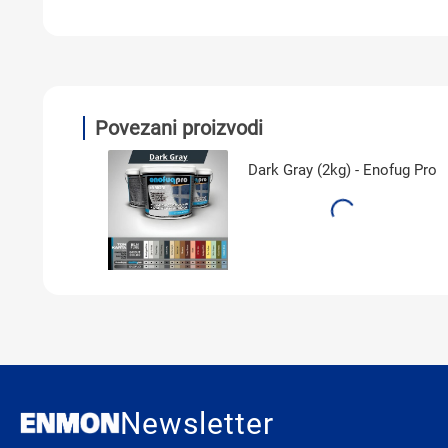
Povezani proizvodi
Dark Gray (2kg) - Enofug Pro
Newsletter