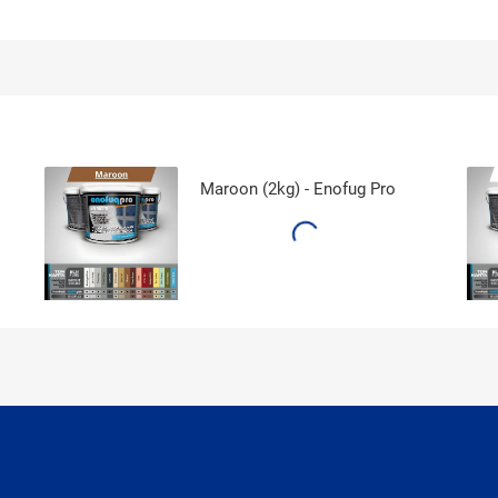
Maroon (2kg) - Enofug Pro