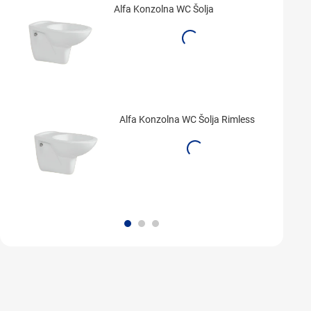
Alfa Konzolna WC Šolja
Alfa Konzolna WC Šolja Rimless