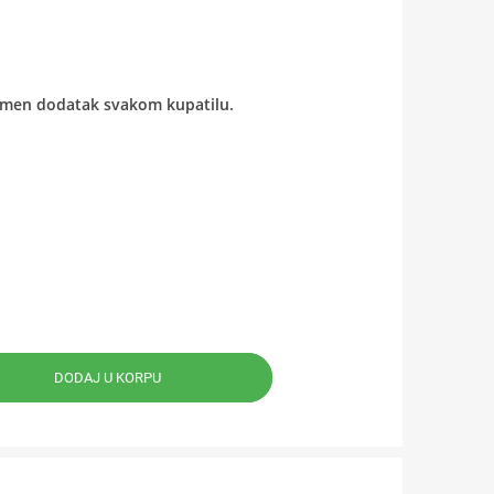
tmen dodatak svakom kupatilu.