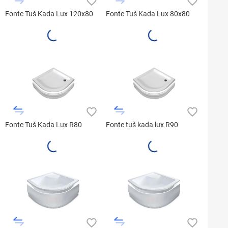
Fonte Tuš Kada Lux 120x80
Fonte Tuš Kada Lux 80x80
Fonte Tuš Kada Lux R80
Fonte tuš kada lux R90