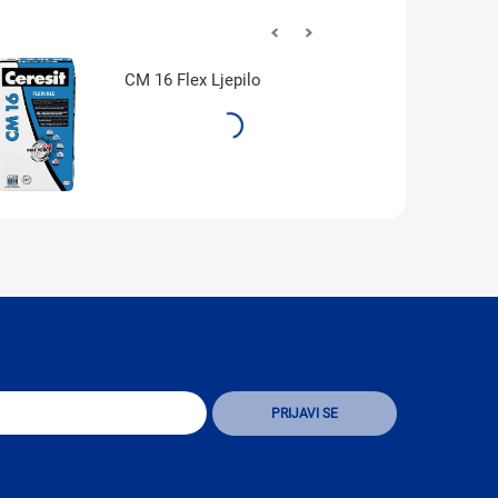
CM 16 Flex Ljepilo