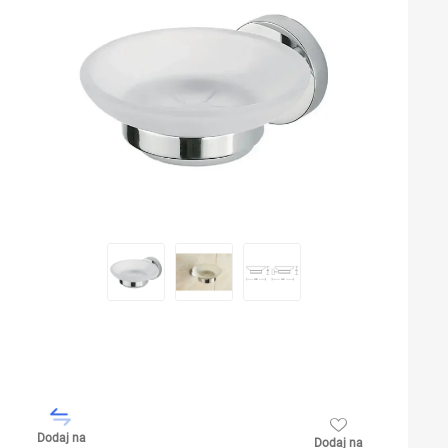
Dodaj na
Dodaj na