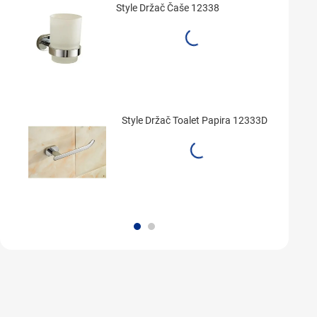
Style Držač Čaše 12338
Style Držač Toalet Papira 12333D