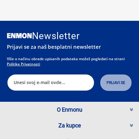
Newsletter
Prijavi se za naš besplatni newsletter
Više o načinu obrade upisanih podataka možeš pogledati na strani
Politike Privatnosti
O Enmonu
Za kupce