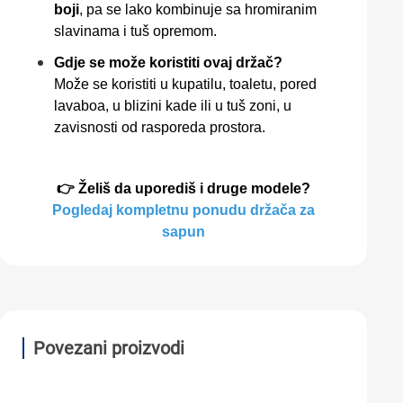
boji
, pa se lako kombinuje sa hromiranim
slavinama i tuš opremom.
Gdje se može koristiti ovaj držač?
Može se koristiti u kupatilu, toaletu, pored
lavaboa, u blizini kade ili u tuš zoni, u
zavisnosti od rasporeda prostora.
👉 Želiš da uporediš i druge modele?
Pogledaj kompletnu ponudu držača za
sapun
Povezani proizvodi