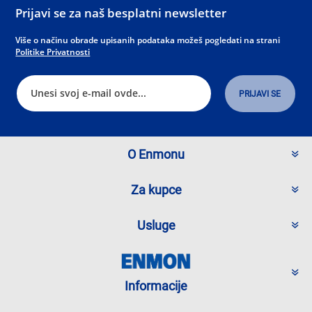
Prijavi se za naš besplatni newsletter
Više o načinu obrade upisanih podataka možeš pogledati na strani
Politike Privatnosti
O Enmonu
Za kupce
Usluge
Informacije