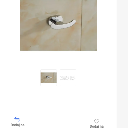
Dodaj na
Dodaj na