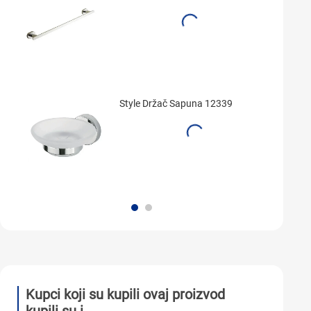
Style Držač Sapuna 12339
Kupci koji su kupili ovaj proizvod