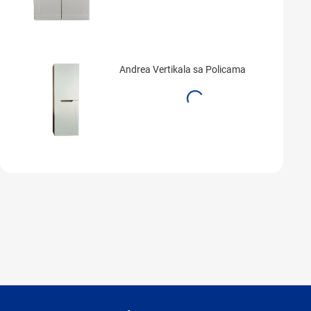
Andrea Vertikala sa Policama