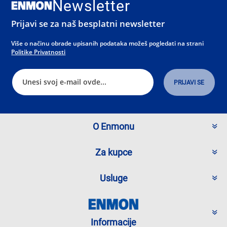
Newsletter
Prijavi se za naš besplatni newsletter
Više o načinu obrade upisanih podataka možeš pogledati na strani
Politike Privatnosti
O Enmonu
Za kupce
Usluge
Informacije