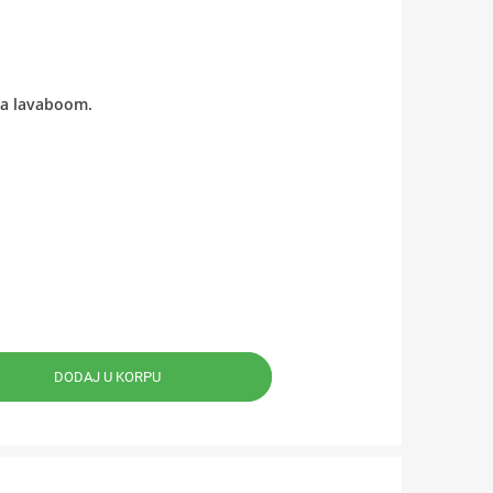
sa lavaboom.