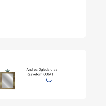
Andrea Ogledalo sa
Rasvetom 600A1