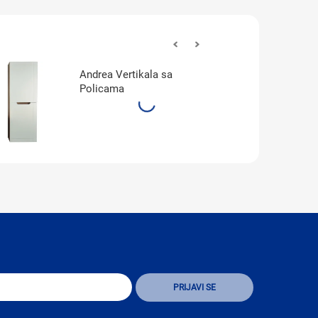
Andrea Vertikala sa
Policama