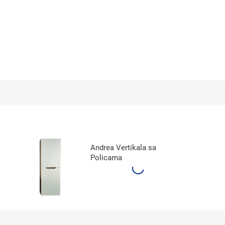
Andrea Vertikala sa
Policama