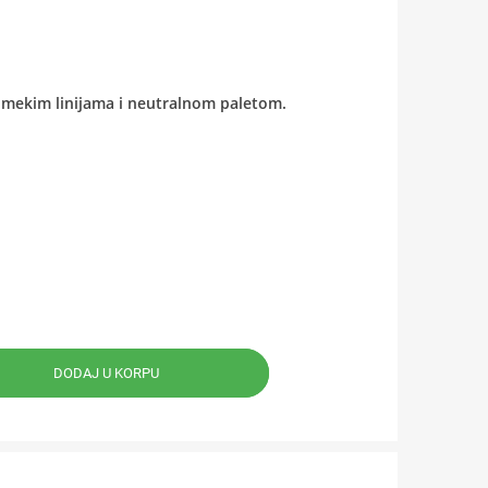
mekim linijama i neutralnom paletom.