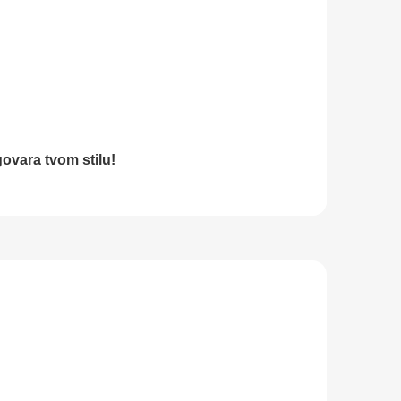
ovara tvom stilu!