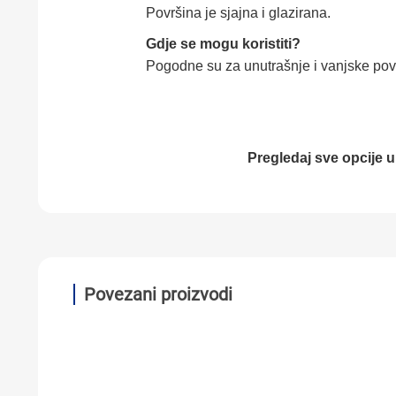
Površina je sjajna i glazirana.
Gdje se mogu koristiti?
Pogodne su za unutrašnje i vanjske povr
Pregledaj sve opcije u
Povezani proizvodi