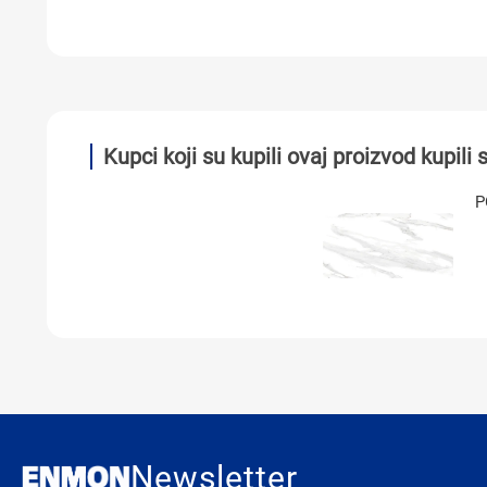
Kupci koji su kupili ovaj proizvod kupili s
Newsletter