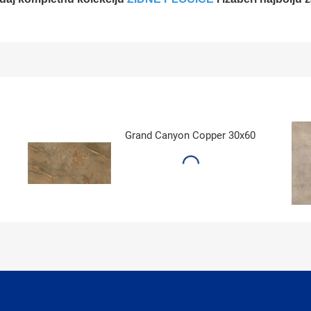
Grand Canyon Copper 30x60