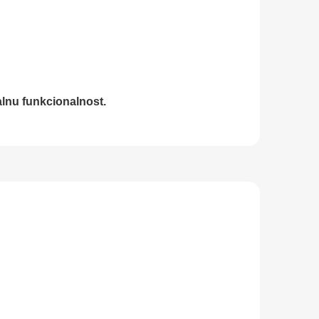
lnu funkcionalnost.