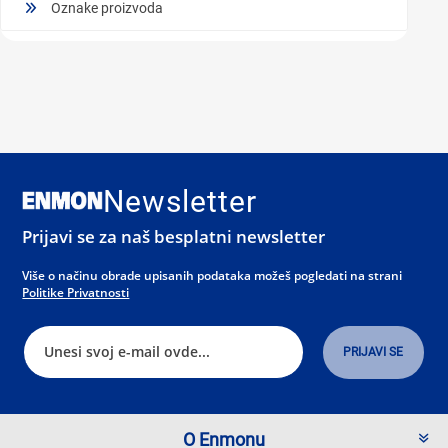
Oznake proizvoda
Newsletter
Prijavi se za naš besplatni newsletter
Više o načinu obrade upisanih podataka možeš pogledati na strani
Politike Privatnosti
O Enmonu