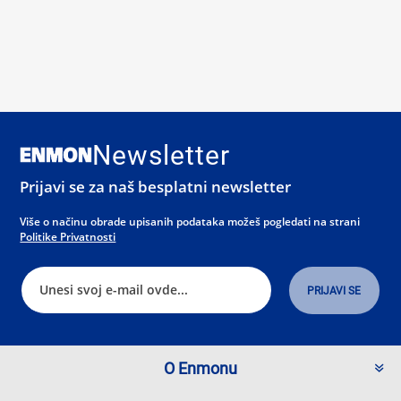
Newsletter
Prijavi se za naš besplatni newsletter
Više o načinu obrade upisanih podataka možeš pogledati na strani
Politike Privatnosti
O Enmonu