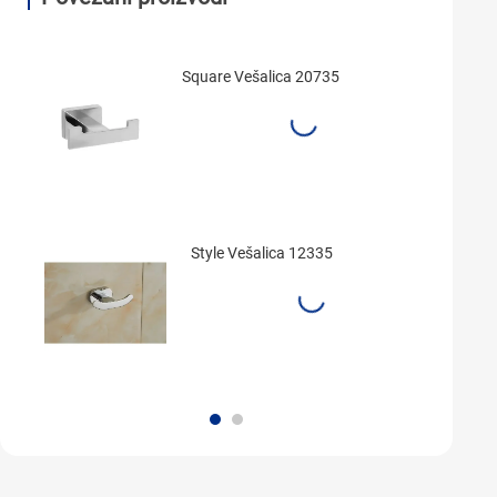
Square Vešalica 20735
Style Vešalica 12335