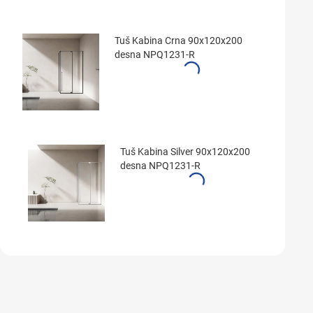
Tuš Kabina Crna 90x120x200
desna NPQ1231-R
Tuš Kabina Silver 90x120x200
desna NPQ1231-R