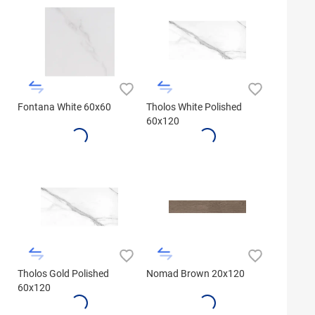
Fontana White 60x60
Tholos White Polished
60x120
Tholos Gold Polished
Nomad Brown 20x120
60x120