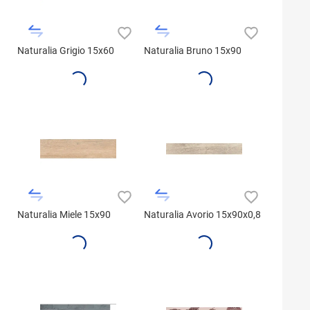
Naturalia Grigio 15x60
Naturalia Bruno 15x90
Naturalia Miele 15x90
Naturalia Avorio 15x90x0,8