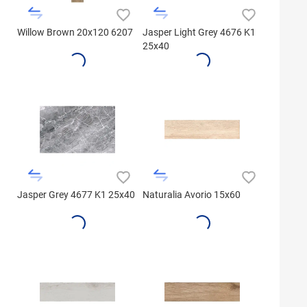
Willow Brown 20x120 6207
Jasper Light Grey 4676 K1
25x40
Jasper Grey 4677 K1 25x40
Naturalia Avorio 15x60