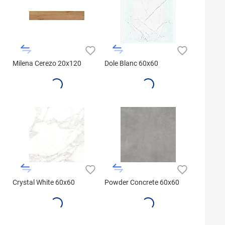
Milena Cerezo 20x120
Dole Blanc 60x60
Crystal White 60x60
Powder Concrete 60x60