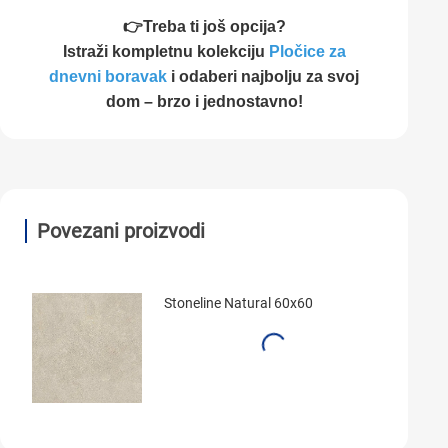
👉Treba ti još opcija?
Istraži kompletnu kolekciju
Pločice za
dnevni boravak
i odaberi najbolju za svoj
dom – brzo i jednostavno!
Povezani proizvodi
Stoneline Natural 60x60