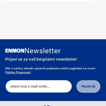
Newsletter
Prijavi se za naš besplatni newsletter
Više o načinu obrade upisanih podataka možeš pogledati na strani
Politike Privatnosti