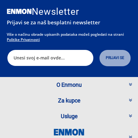
Newsletter
Prijavi se za naš besplatni newsletter
Više o načinu obrade upisanih podataka možeš pogledati na strani
Politike Privatnosti
O Enmonu
Za kupce
Usluge