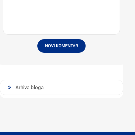
NOVI KOMENTAR
Arhiva bloga