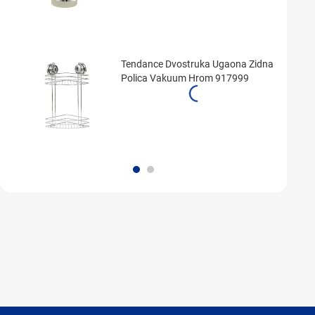
Tendance Dvostruka Ugaona Zidna
Polica Vakuum Hrom 917999