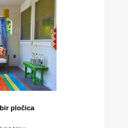
bir pločica