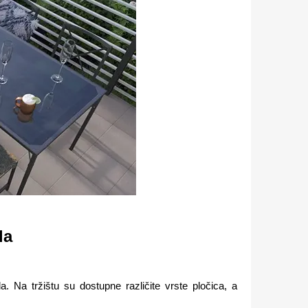
la
a. Na tržištu su dostupne različite vrste pločica, a