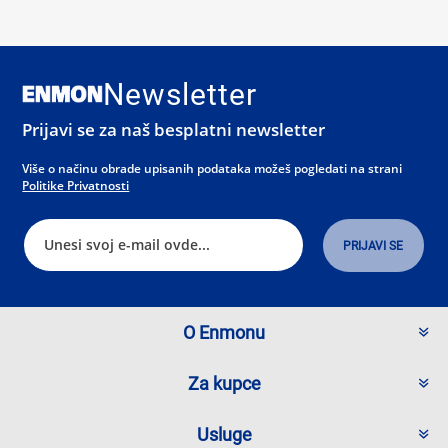
Newsletter
Prijavi se za naš besplatni newsletter
Više o načinu obrade upisanih podataka možeš pogledati na strani
Politike Privatnosti
O Enmonu
Za kupce
Usluge