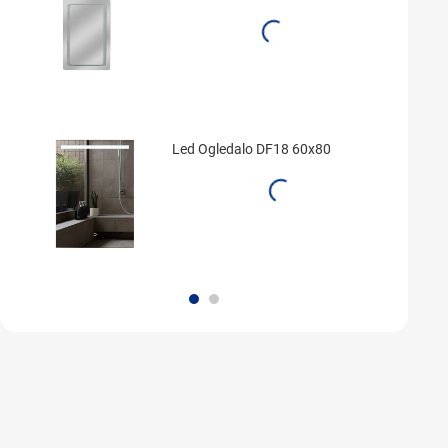
Led Ogledalo DF18 60x80